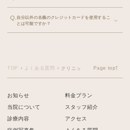
Q.
自分以外の名義のクレジットカードを使用するこ
とは可能ですか？
TOP
よくある質問
Page top
クリニック
お知らせ
料金プラン
当院について
スタッフ紹介
診療内容
アクセス