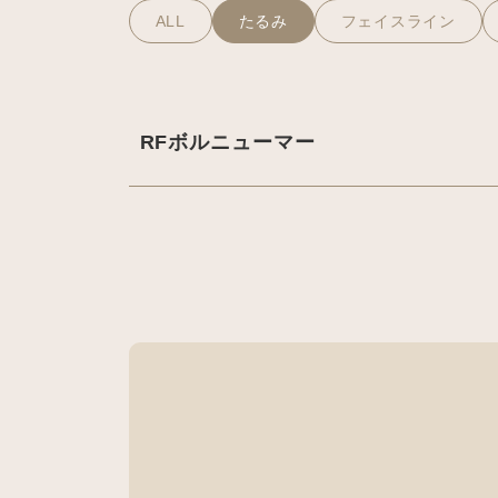
ALL
たるみ
フェイスライン
RFボルニューマー