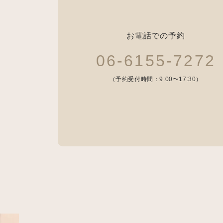
お電話での予約
06-6155-7272
（予約受付時間：9:00〜17:30）