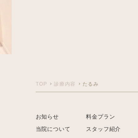
TOP
診療内容
たるみ
お知らせ
料金プラン
当院について
スタッフ紹介