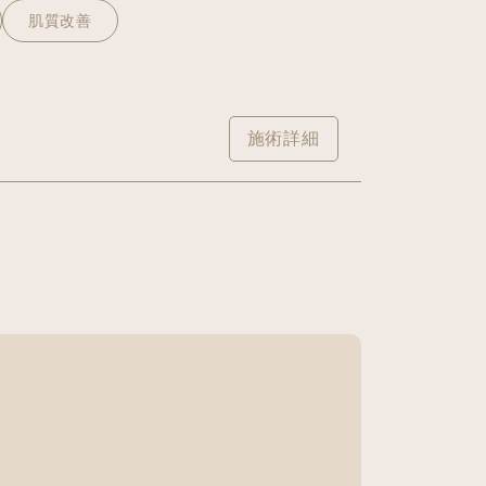
肌質改善
施術詳細