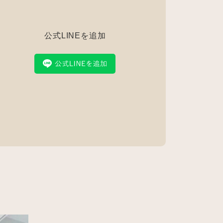
公式LINEを追加