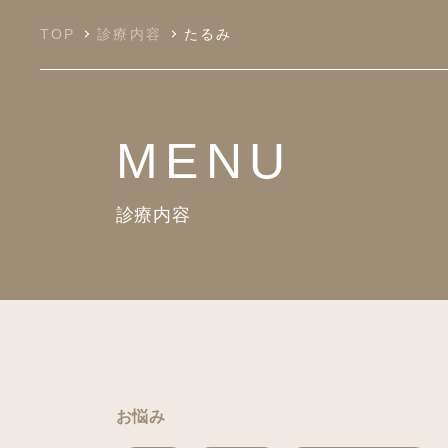
TOP
診療内容
たるみ
MENU
診療内容
お悩み