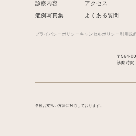
診療内容
アクセス
症例写真集
よくある質問
プライバシーポリシー
キャンセルポリシー
利用規
〒564-0
診察時間：1
各種お支払い方法に対応しております。