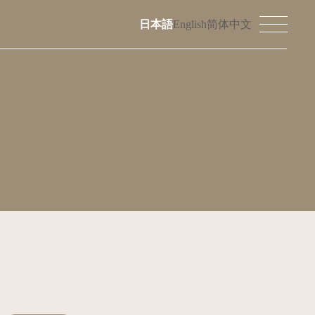
日本語
English
简体中文