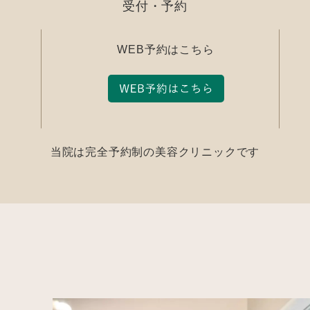
受付・予約
WEB予約はこちら
当院は完全予約制の
美容クリニックです