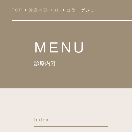
TOP
診療内容
all
コラーゲンハイフ
MENU
診療内容
Index