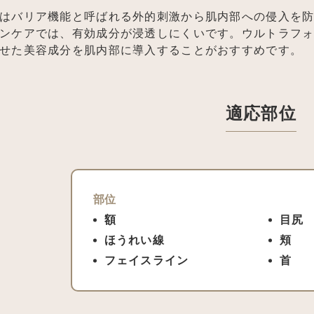
はバリア機能と呼ばれる外的刺激から肌内部への侵入を
ンケアでは、有効成分が浸透しにくいです。ウルトラフォ
せた美容成分を肌内部に導入することがおすすめです。
適応部位
部位
額
目尻
ほうれい線
頬
フェイスライン
首