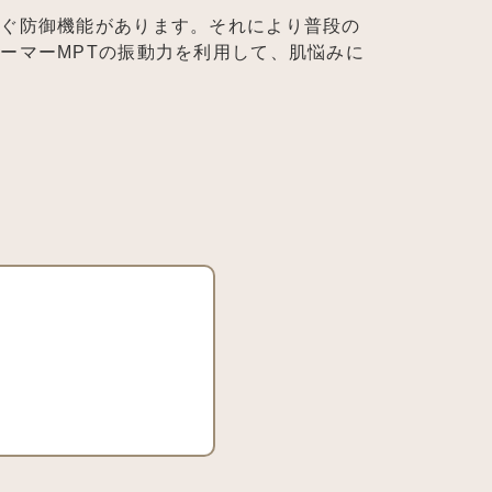
防ぐ防御機能があります。それにより普段の
ーマーMPTの振動力を利用して、肌悩みに