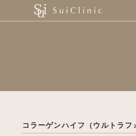
コラーゲンハイフ（ウルトラフォ