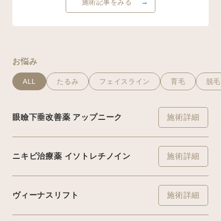
施術記事をみる
お悩み
ALL
たるみ
フェイスライン
育毛
脱毛
眼瞼下垂改善薬 アップニーク
施術詳細
ニキビ治療薬 イソトレチノイン
施術詳細
ヴィーナスリフト
施術詳細