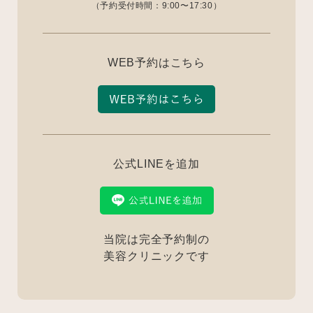
（予約受付時間：9:00〜17:30）
WEB予約はこちら
公式LINEを追加
当院は完全予約制の
美容クリニックです