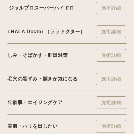
ジャルプロスーパーハイドロ
施術詳細
LHALA Doctor （ララドクター）
施術詳細
しみ・そばかす・肝斑対策
施術詳細
毛穴の黒ずみ・開きが気になる
施術詳細
年齢肌・エイジングケア
施術詳細
美肌・ハリを出したい
施術詳細