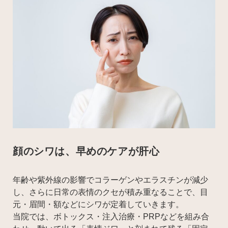
顔のシワは、早めのケアが肝心
年齢や紫外線の影響でコラーゲンやエラスチンが減少
し、さらに日常の表情のクセが積み重なることで、目
元・眉間・額などにシワが定着していきます。
当院では、ボトックス・注入治療・PRPなどを組み合