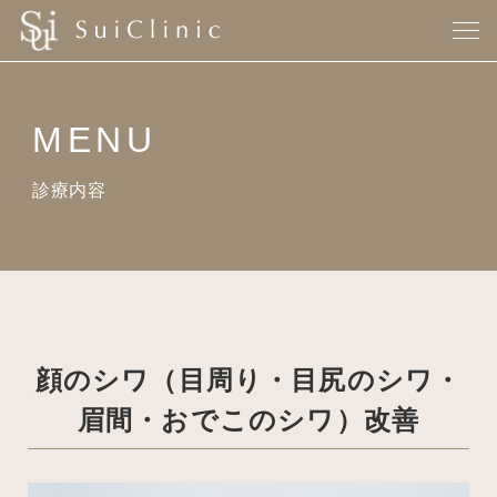
MENU
診療内容
顔のシワ（目周り・目尻のシワ・
眉間・おでこのシワ）改善