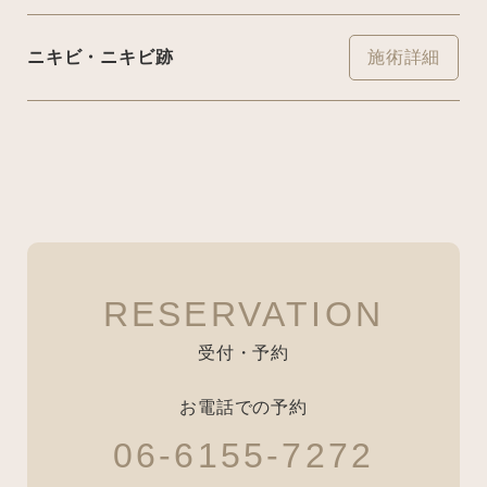
ニキビ・ニキビ跡
施術詳細
RESERVATION
受付・予約
お電話での予約
06-6155-7272