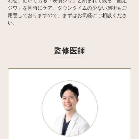
わせ、動いて出る「表情ジワ」と刻まれて残る「固定
ジワ」を同時にケア。ダウンタイムの少ない施術もご
用意しておりますので、まずはお気軽にご相談くださ
い。
監修医師