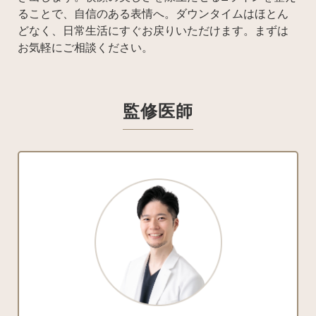
ることで、自信のある表情へ。ダウンタイムはほとん
どなく、日常生活にすぐお戻りいただけます。まずは
お気軽にご相談ください。
監修医師