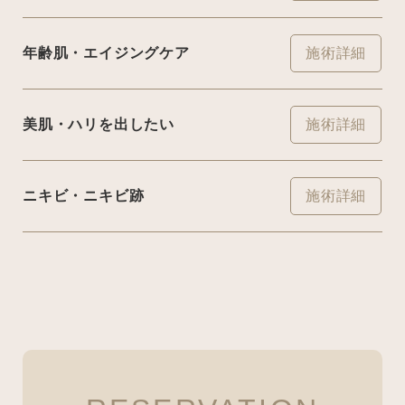
年齢肌・エイジングケア
施術詳細
美肌・ハリを出したい
施術詳細
ニキビ・ニキビ跡
施術詳細