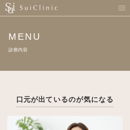
MENU
診療内容
口元が出ているのが気になる