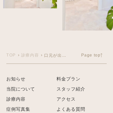
TOP
診療内容
Page top
口元が出ているのが気になる
お知らせ
料金プラン
当院について
スタッフ紹介
診療内容
アクセス
症例写真集
よくある質問