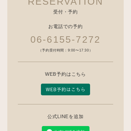
RESERVATION
受付・予約
お電話での予約
06-6155-7272
（予約受付時間：9:00〜17:30）
WEB予約はこちら
公式LINEを追加