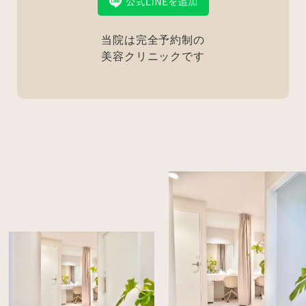
当院は完全予約制の
美容クリニックです