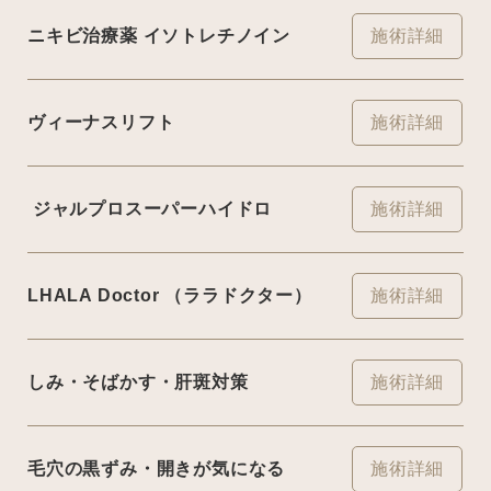
ニキビ治療薬 イソトレチノイン
施術詳細
ヴィーナスリフト
施術詳細
ジャルプロスーパーハイドロ
施術詳細
LHALA Doctor （ララドクター）
施術詳細
しみ・そばかす・肝斑対策
施術詳細
毛穴の黒ずみ・開きが気になる
施術詳細