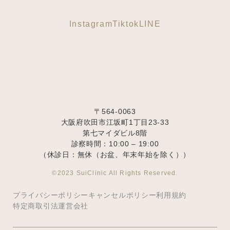
Instagram
Tiktok
LINE
〒564-0063
大阪府吹田市江坂町1丁目23‐33
第七マイダビル8階
診察時間：10:00 – 19:00
（休診日：無休（お盆、年末年始を除く））
©2023 SuiClinic All Rights Reserved.
プライバシーポリシー
キャンセルポリシー
利用規約
特定商取引法
運営会社