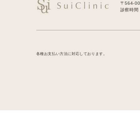
〒564-0
診察時間：1
各種お支払い方法に対応しております。