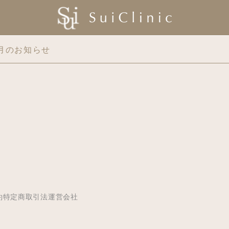
月のお知らせ
約
特定商取引法
運営会社