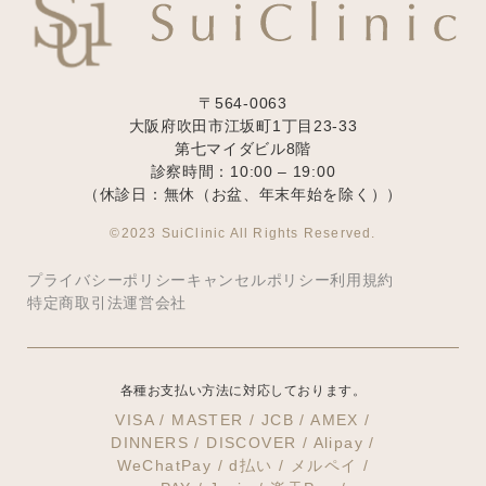
〒564-0063
大阪府吹田市江坂町1丁目23‐33
第七マイダビル8階
診察時間：10:00 – 19:00
（休診日：無休（お盆、年末年始を除く））
©2023 SuiClinic All Rights Reserved.
プライバシーポリシー
キャンセルポリシー
利用規約
特定商取引法
運営会社
各種お支払い方法に対応しております。
VISA / MASTER / JCB / AMEX /
DINNERS / DISCOVER / Alipay /
WeChatPay / d払い / メルペイ /